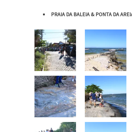
PRAIA DA BALEIA & PONTA DA AREI