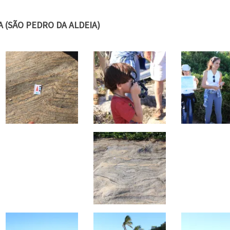
A (SÃO PEDRO DA ALDEIA)