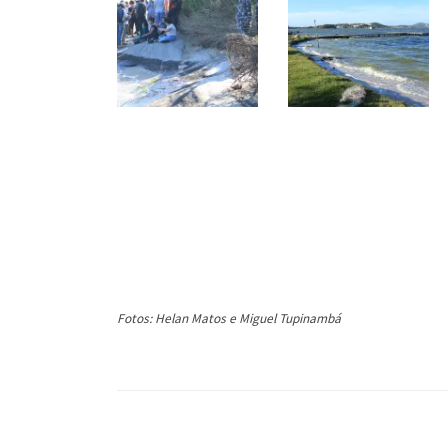
Fotos: Helan Matos e Miguel Tupinambá