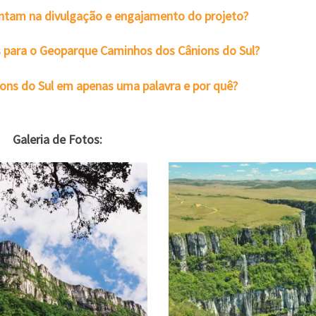
entam na divulgação e engajamento do projeto?
os para o Geoparque Caminhos dos Cânions do Sul?
ons do Sul em apenas uma palavra e por quê?
Galeria de Fotos: