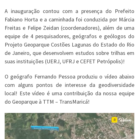
A inauguração contou com a presença do Prefeito
Fabiano Horta e a caminhada foi conduzida por Márcia
Freitas e Felipe Zeidan (coordenadores), além de uma
equipe de 4 pesquisadores, geógrafos e geólogos do
Projeto Geoparque Costões Lagunas do Estado do Rio
de Janeiro, que desenvolvem estudos sobre trilhas em
suas instituições (UERJ, UFRJ e CEFET Petrópolis)!
O geógrafo Fernando Pessoa produziu o vídeo abaixo
com alguns pontos de interesse da geodiversidade
local! Este vídeo é uma contribuição da nossa equipe
do Geoparque à TTM – TransMaricá!