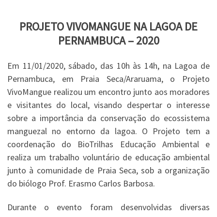
PROJETO VIVOMANGUE NA LAGOA DE
PERNAMBUCA – 2020
Em 11/01/2020, sábado, das 10h às 14h, na Lagoa de
Pernambuca, em Praia Seca/Araruama, o Projeto
VivoMangue realizou um encontro junto aos moradores
e visitantes do local, visando despertar o interesse
sobre a importância da conservação do ecossistema
manguezal no entorno da lagoa. O Projeto tem a
coordenação do BioTrilhas Educação Ambiental e
realiza um trabalho voluntário de educação ambiental
junto à comunidade de Praia Seca, sob a organização
do biólogo Prof. Erasmo Carlos Barbosa.
Durante o evento foram desenvolvidas diversas