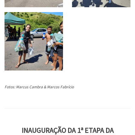
Fotos: Marcus Cambra & Marcos Fabrício
INAUGURAÇÃO DA 1ª ETAPA DA