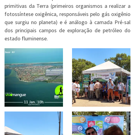
primitivas da Terra (primeiros organismos a realizar a
fotossíntese oxigênica, responsáveis pelo gás oxigênio
que surgiu no planeta) e é análogo à camada Pré-sal
dos principais campos de exploração de petróleo do
estado fluminense.