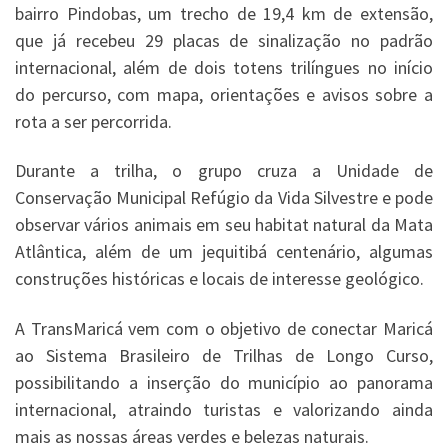
bairro Pindobas, um trecho de 19,4 km de extensão,
que já recebeu 29 placas de sinalização no padrão
internacional, além de dois totens trilíngues no início
do percurso, com mapa, orientações e avisos sobre a
rota a ser percorrida.
Durante a trilha, o grupo cruza a Unidade de
Conservação Municipal Refúgio da Vida Silvestre e pode
observar vários animais em seu habitat natural da Mata
Atlântica, além de um jequitibá centenário, algumas
construções históricas e locais de interesse geológico.
A TransMaricá vem com o objetivo de conectar Maricá
ao Sistema Brasileiro de Trilhas de Longo Curso,
possibilitando a inserção do município ao panorama
internacional, atraindo turistas e valorizando ainda
mais as nossas áreas verdes e belezas naturais.