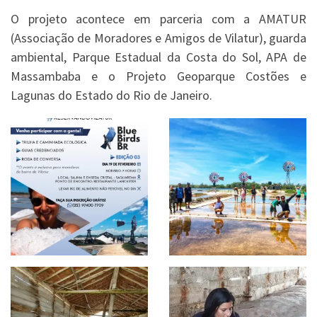
O projeto acontece em parceria com a AMATUR
(Associação de Moradores e Amigos de Vilatur), guarda
ambiental, Parque Estadual da Costa do Sol, APA de
Massambaba e o Projeto Geoparque Costões e
Lagunas do Estado do Rio de Janeiro.