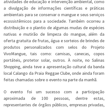
atividades de educação e intervenção ambiental, como
a divulgação de informações científicas e práticas
ambientais para se conservar o mangue e seus serviços
ecossistêmicos para a sociedade. Também ocorreu a
distribuição e o plantio de algumas mudas de espécies
nativas e mutirão de limpeza do mangue, além da
oferta gratuita de frutas, água e sorteios de brindes de
produtos personalizados com selos do Projeto
VivoMangue, tais como: camisas, canecas, copos
portáteis, protetor solar, outros. À noite, no Salinas
Shopping, ainda teve a apresentação cultural da banda
local Calango da Praia Reggae Clube, onde ainda foram
feitas chamadas sobre o evento na parte da manhã.
O evento foi um sucesso com a participação
aproximada de 100 pessoas, dentre estas,
representantes de órgãos públicos, empresas privadas,