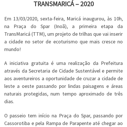
TRANSMARICÁ – 2020
Em 13/03/2020, sexta-feira, Maricá inaugurou, às 10h,
na Praça do Spar (Inoã), a primeira etapa da
TransMaricá (TTM), um projeto de trilhas que vai inserir
a cidade no setor de ecoturismo que mais cresce no
mundo!
A iniciativa gratuita é uma realização da Prefeitura
através da Secretaria de Cidade Sustentável e permite
aos aventureiros a oportunidade de cruzar a cidade de
leste a oeste passando por lindas paisagens e áreas
naturais protegidas, num tempo aproximado de três
dias.
O passeio tem início na Praça do Spar, passando por
Cassorotiba e pela Rampa de Parapente até chegar ao