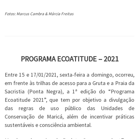
Fotos: Marcus Cambra & Márcia Freitas
PROGRAMA ECOATITUDE – 2021
Entre 15 e 17/01/2021, sexta-feira a domingo, ocorreu,
em frente às trilhas de acesso para a Gruta e a Praia da
Sacristia (Ponta Negra), a 1ª edição do “Programa
Ecoatitude 2021”, que tem por objetivo a divulgação
das regras de uso público das Unidades de
Conservação de Maricá, além de incentivar práticas
sustentáveis e consciência ambiental.