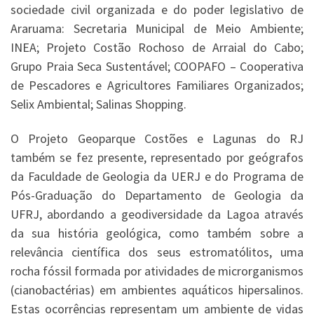
sociedade civil organizada e do poder legislativo de
Araruama: Secretaria Municipal de Meio Ambiente;
INEA; Projeto Costão Rochoso de Arraial do Cabo;
Grupo Praia Seca Sustentável; COOPAFO – Cooperativa
de Pescadores e Agricultores Familiares Organizados;
Selix Ambiental; Salinas Shopping.
O Projeto Geoparque Costões e Lagunas do RJ
também se fez presente, representado por geógrafos
da Faculdade de Geologia da UERJ e do Programa de
Pós-Graduação do Departamento de Geologia da
UFRJ, abordando a geodiversidade da Lagoa através
da sua história geológica, como também sobre a
relevância científica dos seus estromatólitos, uma
rocha fóssil formada por atividades de microrganismos
(cianobactérias) em ambientes aquáticos hipersalinos.
Estas ocorrências representam um ambiente de vidas