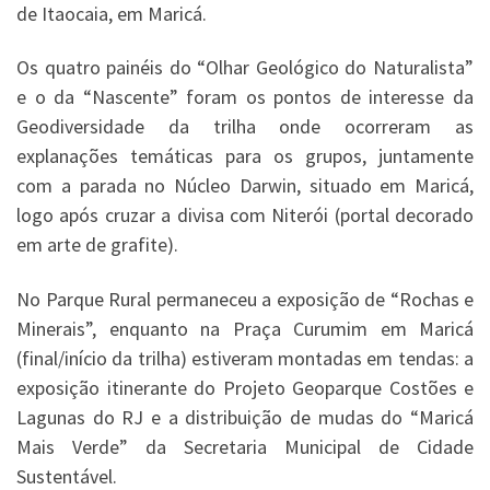
de Itaocaia, em Maricá.
Os quatro painéis do “Olhar Geológico do Naturalista”
e o da “Nascente” foram os pontos de interesse da
Geodiversidade da trilha onde ocorreram as
explanações temáticas para os grupos, juntamente
com a parada no Núcleo Darwin, situado em Maricá,
logo após cruzar a divisa com Niterói (portal decorado
em arte de grafite).
No Parque Rural permaneceu a exposição de “Rochas e
Minerais”, enquanto na Praça Curumim em Maricá
(final/início da trilha) estiveram montadas em tendas: a
exposição itinerante do Projeto Geoparque Costões e
Lagunas do RJ e a distribuição de mudas do “Maricá
Mais Verde” da Secretaria Municipal de Cidade
Sustentável.