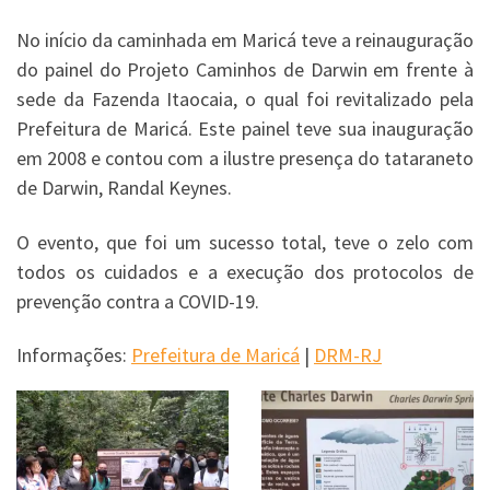
No início da caminhada em Maricá teve a reinauguração
do painel do Projeto Caminhos de Darwin em frente à
sede da Fazenda Itaocaia, o qual foi revitalizado pela
Prefeitura de Maricá. Este painel teve sua inauguração
em 2008 e contou com a ilustre presença do tataraneto
de Darwin, Randal Keynes.
O evento, que foi um sucesso total, teve o zelo com
todos os cuidados e a execução dos protocolos de
prevenção contra a COVID-19.
Informações:
Prefeitura de Maricá
|
DRM-RJ