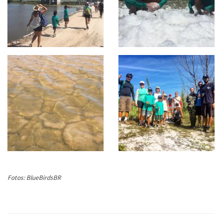
Fotos: BlueBirdsBR