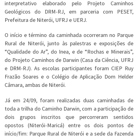
interpretativo elaborado pelo Projeto Caminhos
Geológicos do DRM-RJ, em parceria com PESET,
Prefeitura de Niterói, UFRJ e UERJ.
O início e término da caminhada ocorreram no Parque
Rural de Niterói, junto às palestras e exposições de
“Qualidade do Ar”, do Inea, e de “Rochas e Minerais”,
do Projeto Caminhos de Darwin (Casa da Ciência, UFRJ
e DRM-RJ). As escolas participantes foram CIEP Ruy
Frazão Soares e o Colégio de Aplicação Dom Helder
Câmara, ambas de Niterói.
Já em 24/09, foram realizadas duas caminhadas de
toda a trilha do Caminho Darwin, com a participação de
dois grupos inscritos que percorreram sentidos
opostos (Niterói-Maricá) entre os dois pontos de
início/fim: Parque Rural de Niterói e a sede da Fazenda