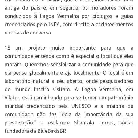
antiga do país e, em seguida, os moradores foram
conduzidos à Lagoa Vermelha por biólogos e guias
credenciados pelo INEA, com direito a esclarecimentos
e rodas de conversa.
“É um projeto muito importante para que a
comunidade entenda como é especial o local que eles
moram. Queremos sensibilizar a comunidade para que
ela pense globalmente e aja localmente. O local é um
laboratório natural a céu aberto, onde pesquisadores
do mundo inteiro visitam. A Lagoa Vermelha, em
Vilatur, está caminhando para se tornar um patrimônio
mundial credenciado pela UNESCO e a maioria da
comunidade não faz ideia da importância da sua
preservação.” – esclarece Shantala Torres, sócia-
fundadora da BlueBirdsBR.