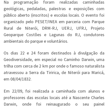
Na programação foram realizadas caminhadas
geológicas, pedaladas, palestras e exposições com
público aberto (inscritos) e escolas locais. O evento foi
organizado pelo PESET/INEA em parceria com Parque
Rural de Niterói, DRM-RJ, UERJ, UFRJ, Projeto
Geoparque Costões e Lagunas do RJ, condutores
ambientais do parque e voluntários.
Os dias 22 e 24 foram destinados à divulgação da
Geodiversidade, em especial no Caminho Darwin, uma
trilha com cerca de 2 km por onde o famoso naturalista
atravessou a Serra da Tiririca, de Niterói para Maricá,
em 08/04/1832.
Em 22/09, foi realizada a caminhada com alunos e
professores das escolas locais até a Nascente Charles
Darwin, onde foi reinaugurado o seu painel