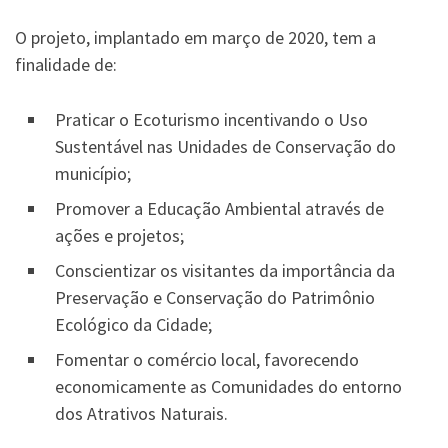
O projeto, implantado em março de 2020, tem a
finalidade de:
Praticar o Ecoturismo incentivando o Uso
Sustentável nas Unidades de Conservação do
município;
Promover a Educação Ambiental através de
ações e projetos;
Conscientizar os visitantes da importância da
Preservação e Conservação do Patrimônio
Ecológico da Cidade;
Fomentar o comércio local, favorecendo
economicamente as Comunidades do entorno
dos Atrativos Naturais.