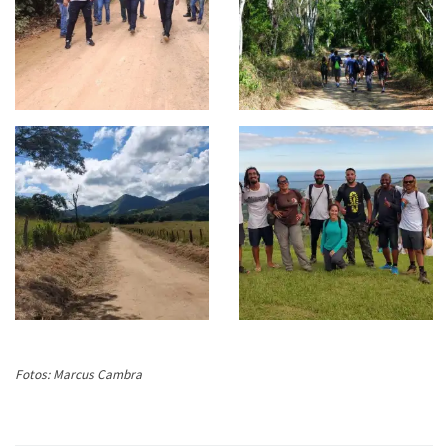
Fotos: Marcus Cambra