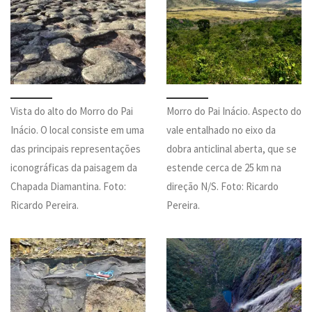
Vista do alto do Morro do Pai
Morro do Pai Inácio. Aspecto do
Inácio. O local consiste em uma
vale entalhado no eixo da
das principais representações
dobra anticlinal aberta, que se
iconográficas da paisagem da
estende cerca de 25 km na
Chapada Diamantina. Foto:
direção N/S. Foto: Ricardo
Ricardo Pereira.
Pereira.