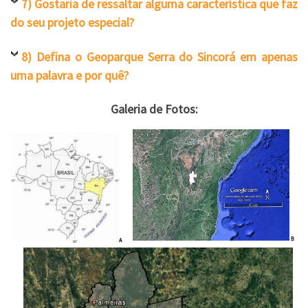
7) Gostaria de ressaltar alguma característica que faz
do seu projeto especial?
8) Defina o Geoparque Serra do Sincorá em apenas
uma palavra e por quê?
Galeria de Fotos: