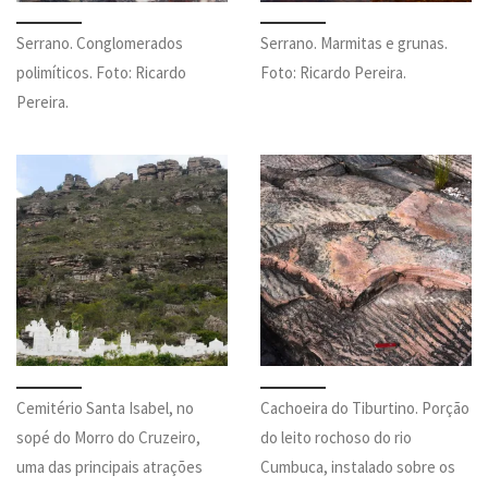
Serrano. Conglomerados
Serrano. Marmitas e grunas.
polimíticos. Foto: Ricardo
Foto: Ricardo Pereira.
Pereira.
Cemitério Santa Isabel, no
Cachoeira do Tiburtino. Porção
sopé do Morro do Cruzeiro,
do leito rochoso do rio
uma das principais atrações
Cumbuca, instalado sobre os