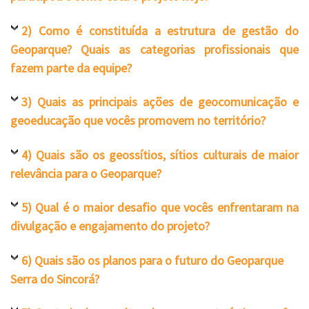
2) Como é constituída a estrutura de gestão do
Geoparque? Quais as categorias profissionais que
fazem parte da equipe?
3) Quais as principais ações de geocomunicação e
geoeducação que vocês promovem no território?
4) Quais são os geossítios, sítios culturais de maior
relevância para o Geoparque?
5) Qual é o maior desafio que vocês enfrentaram na
divulgação e engajamento do projeto?
6) Quais são os planos para o futuro do Geoparque
Serra do Sincorá?