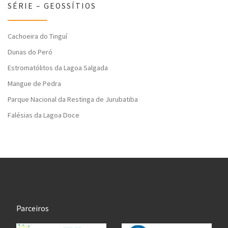
SÉRIE – GEOSSÍTIOS
Cachoeira do Tinguí
Dunas do Peró
Estromatólitos da Lagoa Salgada
Mangue de Pedra
Parque Nacional da Restinga de Jurubatiba
Falésias da Lagoa Doce
Parceiros