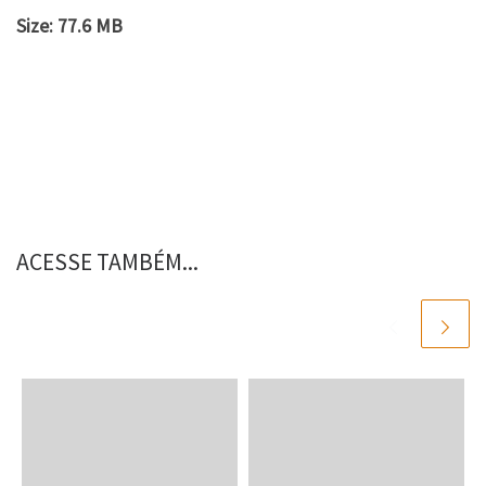
Size:
77.6 MB
ACESSE TAMBÉM...