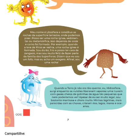
Compartilhe: