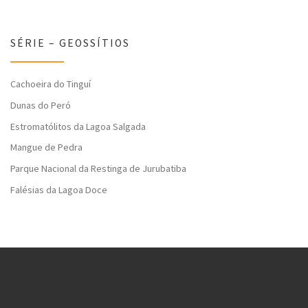
SÉRIE – GEOSSÍTIOS
Cachoeira do Tinguí
Dunas do Peró
Estromatólitos da Lagoa Salgada
Mangue de Pedra
Parque Nacional da Restinga de Jurubatiba
Falésias da Lagoa Doce