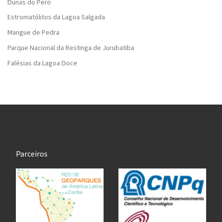
Dunas do Peró
Estromatólitos da Lagoa Salgada
Mangue de Pedra
Parque Nacional da Restinga de Jurubatiba
Falésias da Lagoa Doce
Parceiros