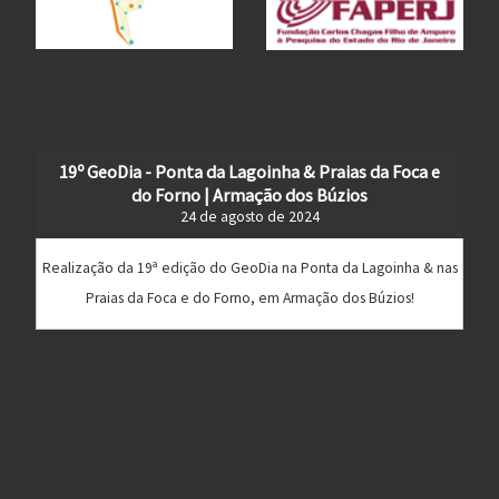
19º GeoDia - Ponta da Lagoinha & Praias da Foca e
do Forno | Armação dos Búzios
24 de agosto de 2024
Realização da 19ª edição do GeoDia na Ponta da Lagoinha & nas
Praias da Foca e do Forno, em Armação dos Búzios!