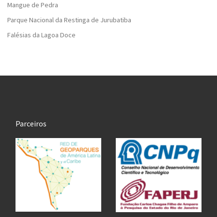
Mangue de Pedra
Parque Nacional da Restinga de Jurubatiba
Falésias da Lagoa Doce
Parceiros