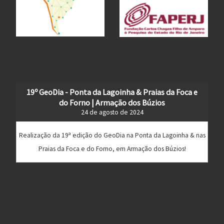
19º GeoDia - Ponta da Lagoinha & Praias da Foca e
do Forno | Armação dos Búzios
24 de agosto de 2024
Realização da 19ª edição do GeoDia na Ponta da Lagoinha & nas
Praias da Foca e do Forno, em Armação dos Búzios!