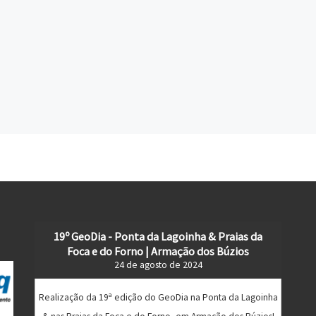
19º GeoDia - Ponta da Lagoinha & Praias da
Foca e do Forno | Armação dos Búzios
24 de agosto de 2024
Realização da 19ª edição do GeoDia na Ponta da Lagoinha