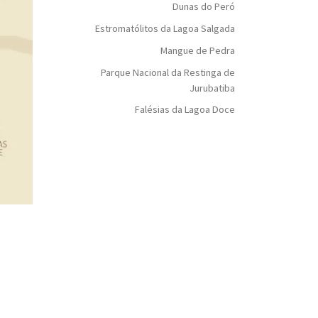
Dunas do Peró
Estromatólitos da Lagoa Salgada
Mangue de Pedra
Parque Nacional da Restinga de
Jurubatiba
Falésias da Lagoa Doce