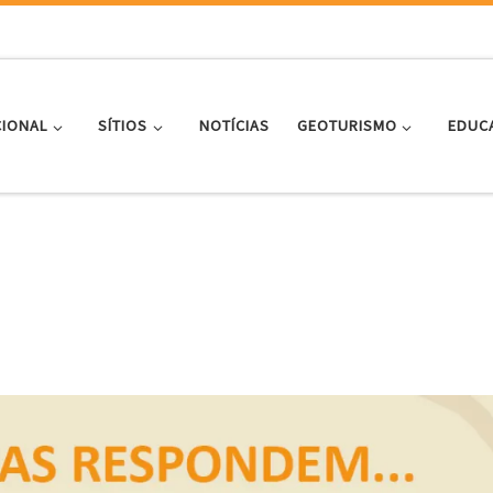
CIONAL
SÍTIOS
NOTÍCIAS
GEOTURISMO
EDUC