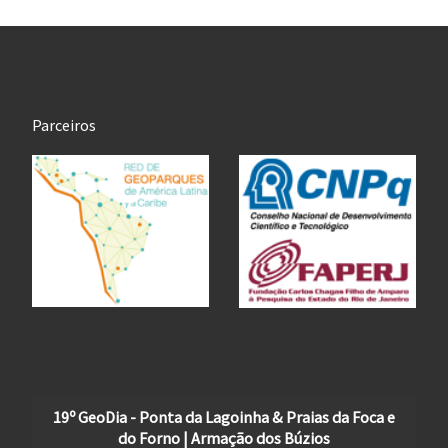
Parceiros
19º GeoDia - Ponta da Lagoinha & Praias da Foca e
do Forno | Armação dos Búzios