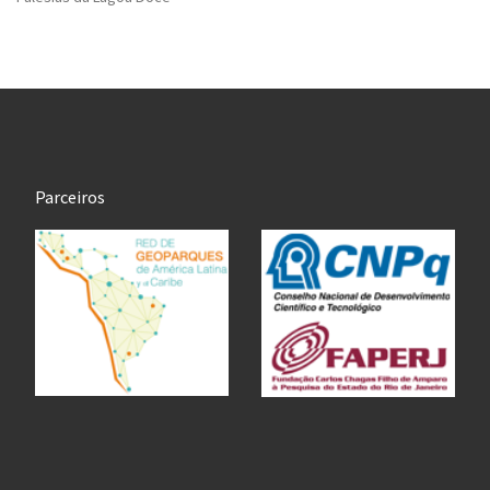
Parceiros