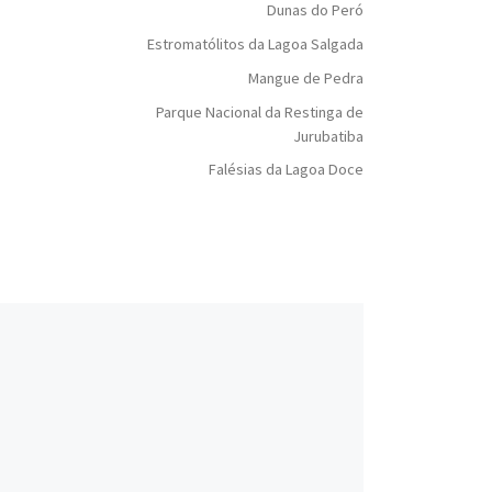
Dunas do Peró
Estromatólitos da Lagoa Salgada
Mangue de Pedra
Parque Nacional da Restinga de
Jurubatiba
Falésias da Lagoa Doce