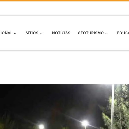
CIONAL
SÍTIOS
NOTÍCIAS
GEOTURISMO
EDUC