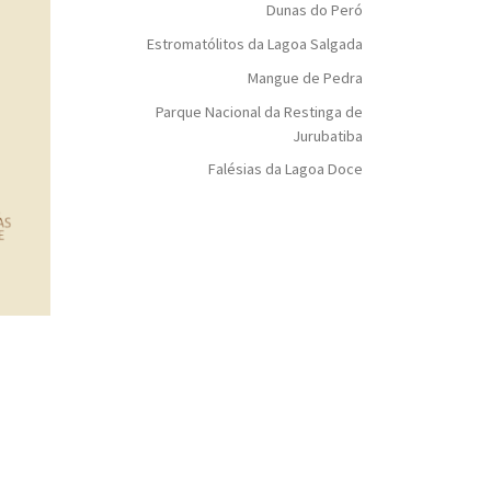
Dunas do Peró
Estromatólitos da Lagoa Salgada
Mangue de Pedra
Parque Nacional da Restinga de
Jurubatiba
Falésias da Lagoa Doce