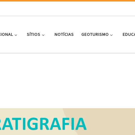
CIONAL
SÍTIOS
NOTÍCIAS
GEOTURISMO
EDUC