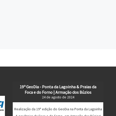
19º GeoDia - Ponta da Lagoinha & Praias da
Foca e do Forno | Armação dos Búzios
24 de agosto de 2024
Realização da 19ª edição do GeoDia na Ponta da Lagoinha