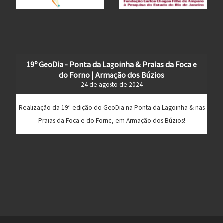
19º GeoDia - Ponta da Lagoinha & Praias da Foca e
do Forno | Armação dos Búzios
24 de agosto de 2024
Realização da 19ª edição do GeoDia na Ponta da Lagoinha & nas
Praias da Foca e do Forno, em Armação dos Búzios!