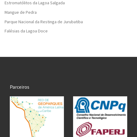
Estromatólitos da Lagoa Salgada
Mangue de Pedra
Parque Nacional da Restinga de Jurubatiba
Falésias da Lagoa Doce
Parceiros