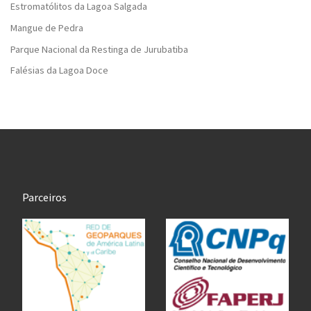
Estromatólitos da Lagoa Salgada
Mangue de Pedra
Parque Nacional da Restinga de Jurubatiba
Falésias da Lagoa Doce
Parceiros