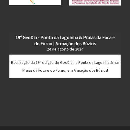
19º GeoDia - Ponta da Lagoinha & Praias da Foca e
do Forno | Armação dos Búzios
24 de agosto de 2024
Realização da 19ª edição do GeoDia na Ponta da Lagoinha & nas
Praias da Foca e do Forno, em Armação dos Búzios!