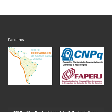
Parceiros