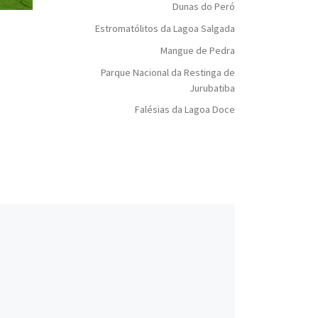
Dunas do Peró
Estromatólitos da Lagoa Salgada
Mangue de Pedra
Parque Nacional da Restinga de
Jurubatiba
Falésias da Lagoa Doce