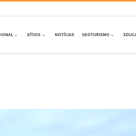
CIONAL
SÍTIOS
NOTÍCIAS
GEOTURISMO
EDUC