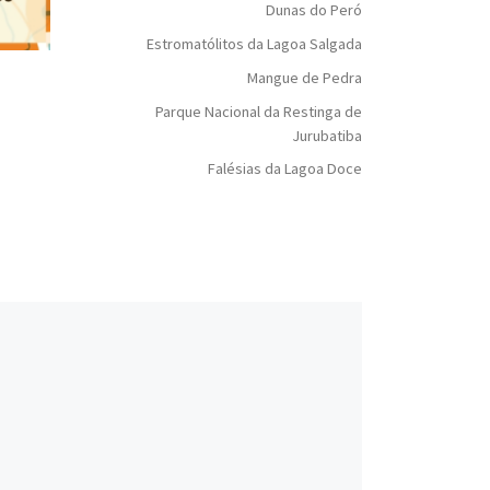
Dunas do Peró
Estromatólitos da Lagoa Salgada
Mangue de Pedra
Parque Nacional da Restinga de
Jurubatiba
Falésias da Lagoa Doce