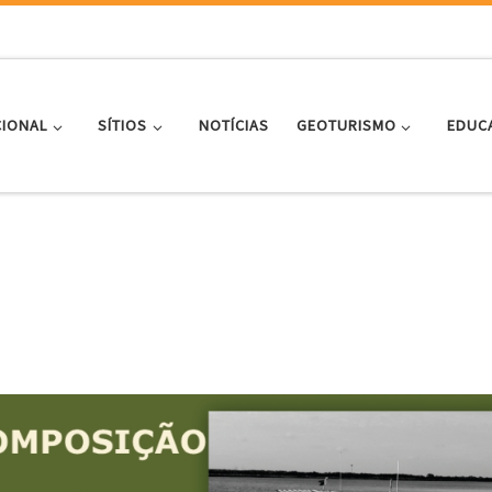
CIONAL
SÍTIOS
NOTÍCIAS
GEOTURISMO
EDUC