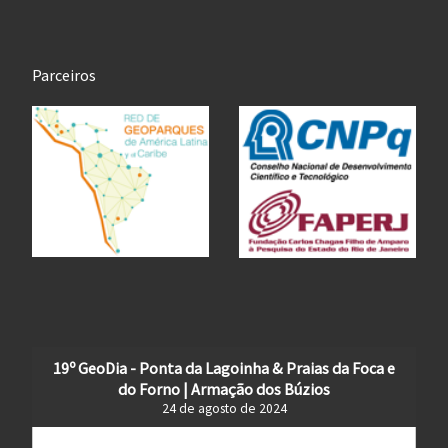
Parceiros
19º GeoDia - Ponta da Lagoinha & Praias da Foca e
do Forno | Armação dos Búzios
24 de agosto de 2024