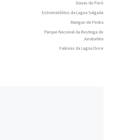
Dunas do Peró
Estromatólitos da Lagoa Salgada
Mangue de Pedra
Parque Nacional da Restinga de
Jurubatiba
Falésias da Lagoa Doce