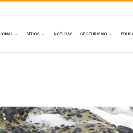
CIONAL
SÍTIOS
NOTÍCIAS
GEOTURISMO
EDUC