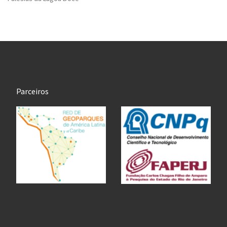
Parceiros