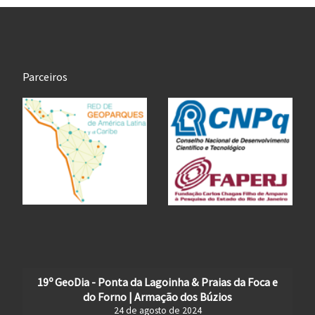
Parceiros
19º GeoDia - Ponta da Lagoinha & Praias da Foca e
do Forno | Armação dos Búzios
24 de agosto de 2024