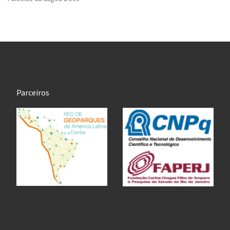
Parceiros