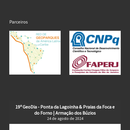
Parceiros
19º GeoDia - Ponta da Lagoinha & Praias da Foca e
do Forno | Armação dos Búzios
24 de agosto de 2024