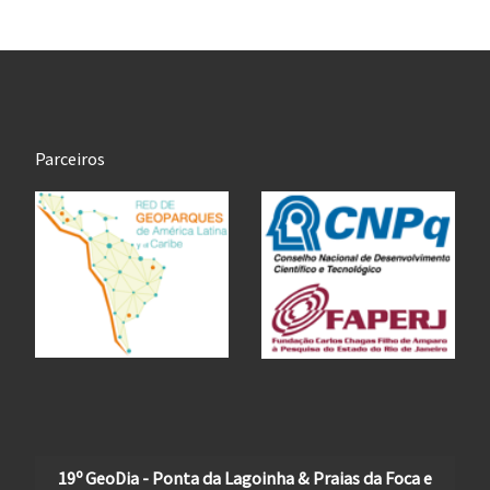
Parceiros
19º GeoDia - Ponta da Lagoinha & Praias da Foca e