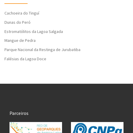
Cachoeira do Tinguí
Dunas do Peró
Estromatólitos da Lagoa Salgada
Mangue de Pedra
Parque Nacional da Restinga de Jurubatiba
Falésias da Lagoa Doce
Parceiros