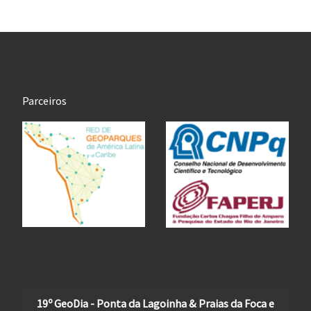
Parceiros
19º GeoDia - Ponta da Lagoinha & Praias da Foca e