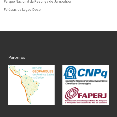
Parque Nacional da Restinga de Jurubatiba
Falésias da Lagoa Doce
Parceiros