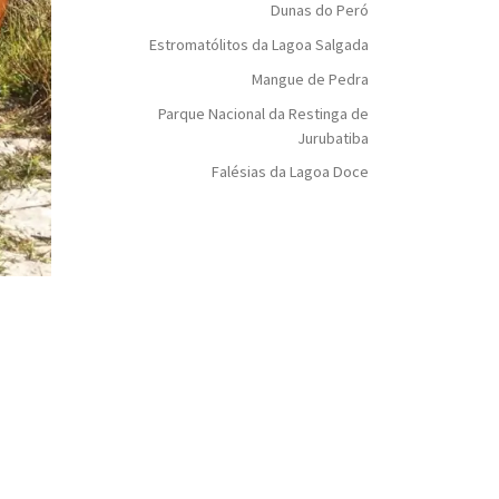
Dunas do Peró
Estromatólitos da Lagoa Salgada
Mangue de Pedra
Parque Nacional da Restinga de
Jurubatiba
Falésias da Lagoa Doce