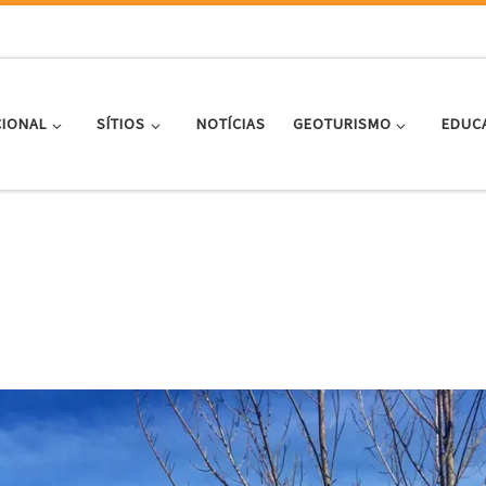
CIONAL
SÍTIOS
NOTÍCIAS
GEOTURISMO
EDUC