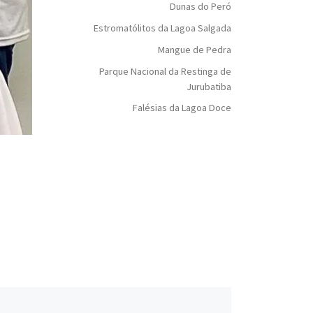
Dunas do Peró
Estromatólitos da Lagoa Salgada
Mangue de Pedra
Parque Nacional da Restinga de
Jurubatiba
Falésias da Lagoa Doce