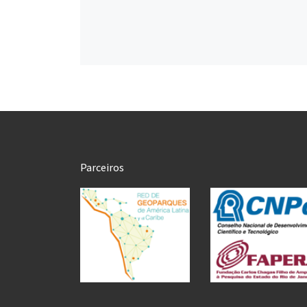
Parceiros