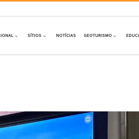
CIONAL
SÍTIOS
NOTÍCIAS
GEOTURISMO
EDUC