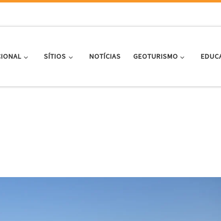
CIONAL
SÍTIOS
NOTÍCIAS
GEOTURISMO
EDUC