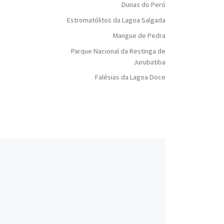
Dunas do Peró
Estromatólitos da Lagoa Salgada
Mangue de Pedra
Parque Nacional da Restinga de
Jurubatiba
Falésias da Lagoa Doce