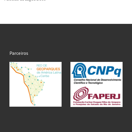
Parceiros