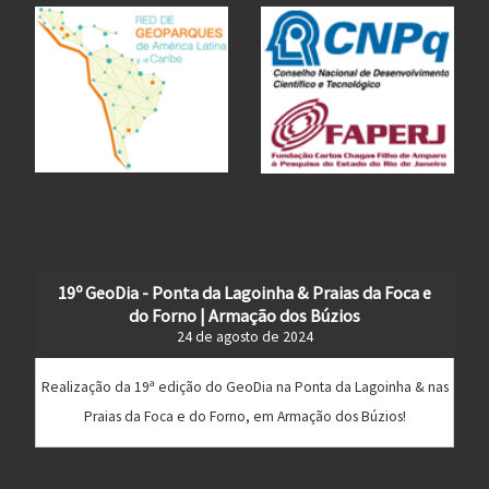
19º GeoDia - Ponta da Lagoinha & Praias da Foca e
do Forno | Armação dos Búzios
24 de agosto de 2024
Realização da 19ª edição do GeoDia na Ponta da Lagoinha & nas
Praias da Foca e do Forno, em Armação dos Búzios!