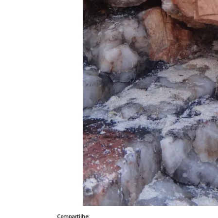
Compartilhe: