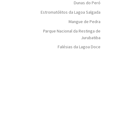
Dunas do Peró
Estromatólitos da Lagoa Salgada
Mangue de Pedra
Parque Nacional da Restinga de
Jurubatiba
Falésias da Lagoa Doce