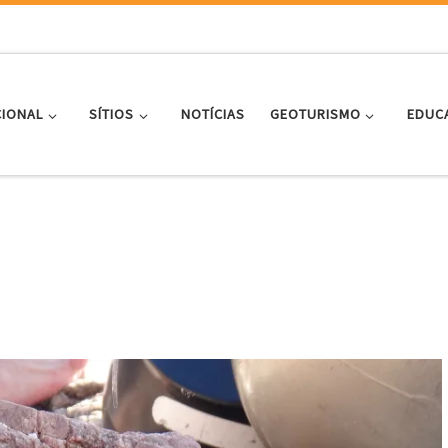
CIONAL
SÍTIOS
NOTÍCIAS
GEOTURISMO
EDUC