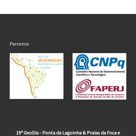
Parceiros
19º GeoDia - Ponta da Lagoinha & Praias da Foca e