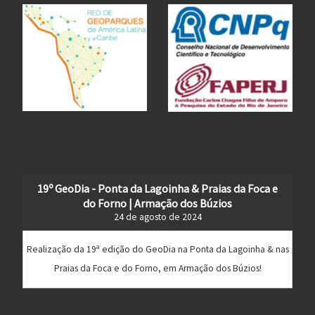
19º GeoDia - Ponta da Lagoinha & Praias da Foca e
do Forno | Armação dos Búzios
24 de agosto de 2024
Realização da 19ª edição do GeoDia na Ponta da Lagoinha & nas
Praias da Foca e do Forno, em Armação dos Búzios!