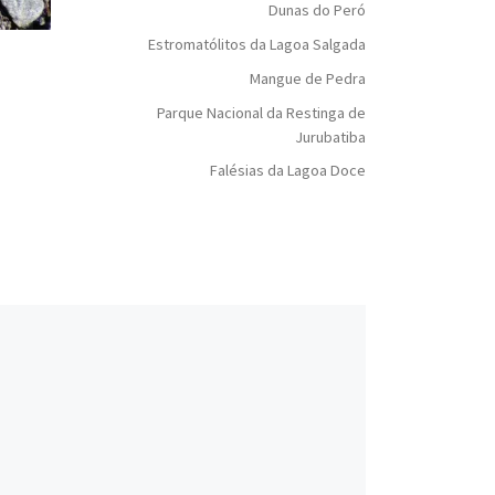
Dunas do Peró
Estromatólitos da Lagoa Salgada
Mangue de Pedra
Parque Nacional da Restinga de
Jurubatiba
Falésias da Lagoa Doce