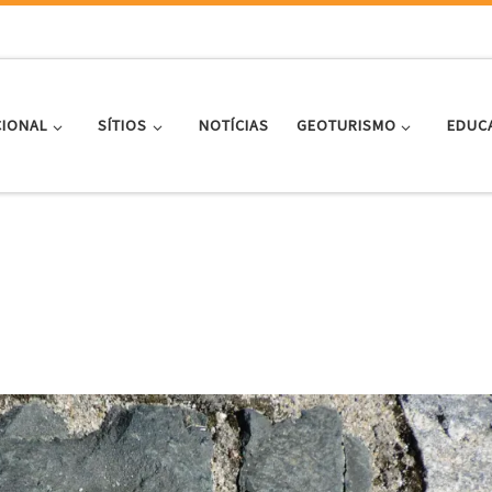
CIONAL
SÍTIOS
NOTÍCIAS
GEOTURISMO
EDUC