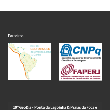
Parceiros
19º GeoDia - Ponta da Lagoinha & Praias da Foca e