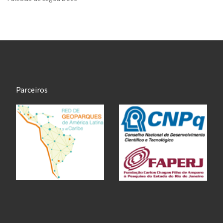
Parceiros