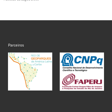
Parceiros