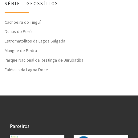
SÉRIE – GEOSSÍTIOS
Cachoeira do Tinguí
Dunas do Peró
Estromatólitos da Lagoa Salgada
Mangue de Pedra
Parque Nacional da Restinga de Jurubatiba
Falésias da Lagoa Doce
Parceiros