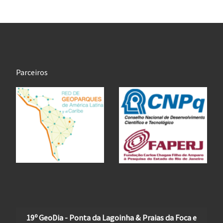
Parceiros
19º GeoDia - Ponta da Lagoinha & Praias da Foca e