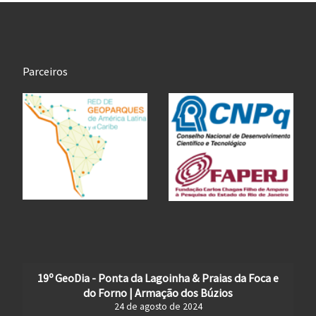
Parceiros
19º GeoDia - Ponta da Lagoinha & Praias da Foca e
do Forno | Armação dos Búzios
24 de agosto de 2024