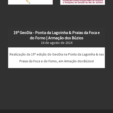
19º GeoDia - Ponta da Lagoinha & Praias da Foca e
do Forno | Armação dos Búzios
24 de agosto de 2024
Realização da 19ª edição do GeoDia na Ponta da Lagoinha & nas
Praias da Foca e do Forno, em Armação dos Búzios!