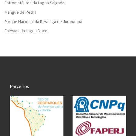
Estromatólitos da Lagoa Salgada
Mangue de Pedra
Parque Nacional da Restinga de Jurubatiba
Falésias da Lagoa Doce
Parceiros