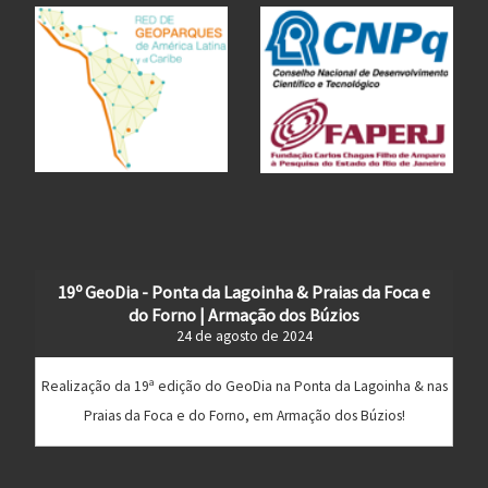
19º GeoDia - Ponta da Lagoinha & Praias da Foca e
do Forno | Armação dos Búzios
24 de agosto de 2024
Realização da 19ª edição do GeoDia na Ponta da Lagoinha & nas
Praias da Foca e do Forno, em Armação dos Búzios!