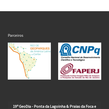
Parceiros
19º GeoDia - Ponta da Lagoinha & Praias da Foca e