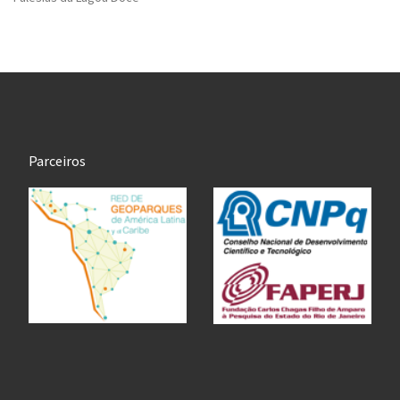
Parceiros