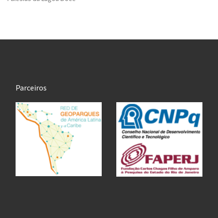
Parceiros