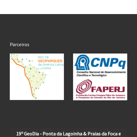
Parceiros
19º GeoDia - Ponta da Lagoinha & Praias da Foca e